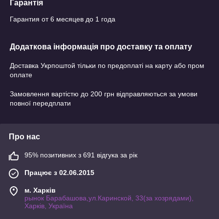
Гарантія
Гарантия от 6 месяцев до 1 года
Додаткова інформація про доставку та оплату
Доставка Укрпоштой тільки по предоплаті на карту або пром
оплате
Замовлення вартістю до 200 грн відправляються за умови
повної передплати
Про нас
95% позитивних з 691 відгука за рік
Працює з 02.06.2015
м. Харків
рынок Барабашова,ул.Каринской, 33(за хозрядами),
Харків, Україна