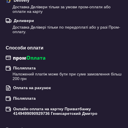
Delivery
Доставка Делівери тільки за умови пром-оплати або 
оплати на карту
Деливери
Доставка Делівері тільки по передоплаті або у разі Пром-
оплату.
Способи оплати
Післяплата
Наложений платіж може бути при суме замовлення більш 
200 грн
Оплата на рахунок
Післяплата
Онлайн оплата на картку Приватбанку
4149499090929736 Генисаретский Дмитро