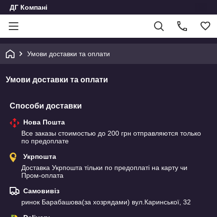
ДГ Компані
Умови доставки та оплати
Умови доставки та оплати
Способи доставки
Нова Пошта
Все заказы стоимостью до 200 грн отправляются только 
по предоплате
Укрпошта
Доставка Укрпошта тільки по предоплаті на карту чи 
Пром-оплата
Самовивіз
ринок Барабашова(за хозрядами) вул.Каринської, 32