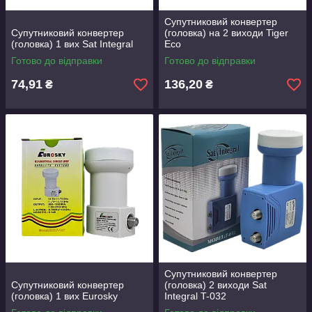
Супутниковий конвертер
Супутниковий конвертер
(головка) на 2 виходи Tiger
(головка) 1 вих Sat Integral
Eco
Готово до відправки
Готово до відправки
74,91
136,20
₴
₴
Супутниковий конвертер
Супутниковий конвертер
(головка) 2 виходи Sat
(головка) 1 вих Eurosky
Integral T-032