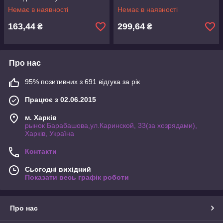
Немає в наявності
Немає в наявності
163,44
299,64
₴
₴
Про нас
95% позитивних з 691 відгука за рік
Працює з 02.06.2015
м. Харків
рынок Барабашова,ул.Каринской, 33(за хозрядами),
Харків, Україна
Контакти
Сьогодні вихідний
Показати весь графік роботи
Про нас