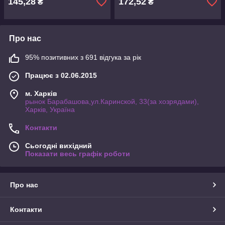
145,28
172,52
₴
₴
Про нас
95% позитивних з 691 відгука за рік
Працює з 02.06.2015
м. Харків
рынок Барабашова,ул.Каринской, 33(за хозрядами),
Харків, Україна
Контакти
Сьогодні вихідний
Показати весь графік роботи
Про нас
Контакти