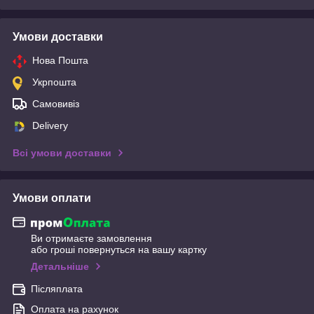
Умови доставки
Нова Пошта
Укрпошта
Самовивіз
Delivery
Всі умови доставки
Умови оплати
Ви отримаєте замовлення
або гроші повернуться на вашу картку
Детальніше
Післяплата
Оплата на рахунок