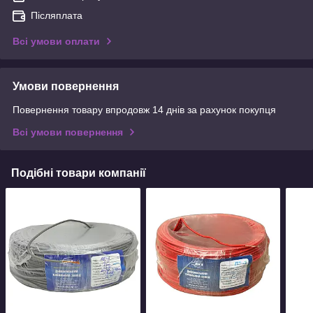
Післяплата
Всі умови оплати
Умови повернення
Повернення товару впродовж 14 днів за рахунок покупця
Всі умови повернення
Подібні товари компанії