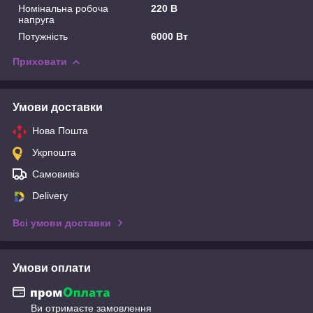
Номінальна робоча
220 В
напруга
Потужність
6000 Вт
Приховати
Умови доставки
Нова Пошта
Укрпошта
Самовивіз
Delivery
Всі умови доставки
Умови оплати
Ви отримаєте замовлення