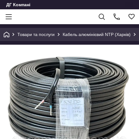
ДГ Компані
Товари та послуги
Кабель алюмінієвий NTP (Харків)