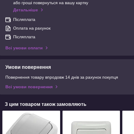
або гроші повернуться на вашу картку
Детальніше
Післяплата
Оплата на рахунок
Післяплата
Всі умови оплати
Умови повернення
Повернення товару впродовж 14 днів за рахунок покупця
Всі умови повернення
З цим товаром також замовляють