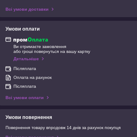
Всі умови доставки
Умови оплати
Ви отримаєте замовлення
або гроші повернуться на вашу картку
Детальніше
Післяплата
Оплата на рахунок
Післяплата
Всі умови оплати
Умови повернення
Повернення товару впродовж 14 днів за рахунок покупця