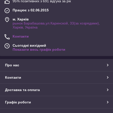
95% позитивних з 691 відгука за рік
Працює з 02.06.2015
м. Харків
рынок Барабашова,ул.Каринской, 33(за хозрядами),
Харків, Україна
Контакти
Сьогодні вихідний
Показати весь графік роботи
Про нас
Контакти
Доставка та оплата
Графік роботи