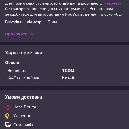
для приймання стільникового зв'язку та мобільного
інтернету
без використання спеціальних інструментів. Все, що вам
знадобиться для використання f-роз'ємів, це ніж і плоскогубці.
Внутрішній діаметр — 5 мм.
Приховати
Характеристики
Основні
Виробник
TCOM
Країна виробник
Китай
Умови доставки
Нова Пошта
Укрпошта
Самовивіз