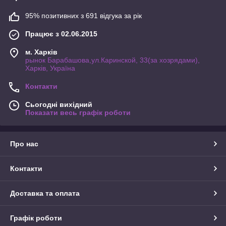
95% позитивних з 691 відгука за рік
Працює з 02.06.2015
м. Харків
рынок Барабашова,ул.Каринской, 33(за хозрядами),
Харків, Україна
Контакти
Сьогодні вихідний
Показати весь графік роботи
Про нас
Контакти
Доставка та оплата
Графік роботи