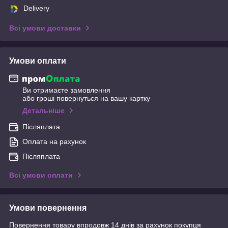
Delivery
Всі умови доставки
Умови оплати
Ви отримаєте замовлення
або гроші повернуться на вашу картку
Детальніше
Післяплата
Оплата на рахунок
Післяплата
Всі умови оплати
Умови повернення
Повернення товару впродовж 14 днів за рахунок покупця