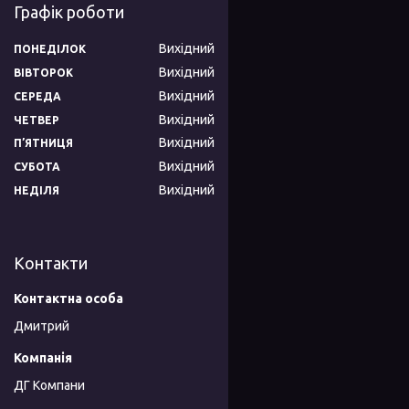
Графік роботи
Вихідний
ПОНЕДІЛОК
Вихідний
ВІВТОРОК
Вихідний
СЕРЕДА
Вихідний
ЧЕТВЕР
Вихідний
ПʼЯТНИЦЯ
Вихідний
СУБОТА
Вихідний
НЕДІЛЯ
Контакти
Дмитрий
ДГ Компани