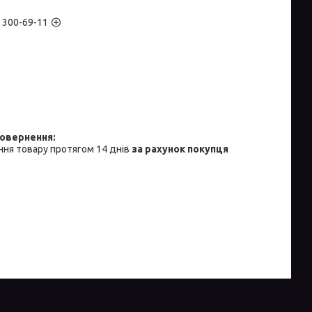
) 300-69-11
ня товару протягом 14 днів
за рахунок покупця