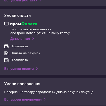
Всі умови доставки
Умови оплати
Ви отримаєте замовлення
або гроші повернуться на вашу картку
Детальніше
Післяплата
Оплата на рахунок
Післяплата
Всі умови оплати
Умови повернення
Повернення товару впродовж 14 днів за рахунок покупця
Всі умови повернення