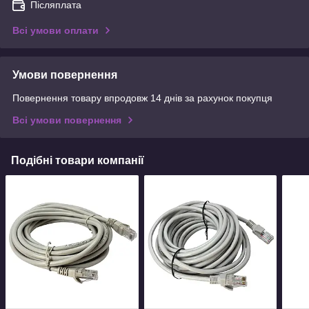
Післяплата
Всі умови оплати
Умови повернення
Повернення товару впродовж 14 днів за рахунок покупця
Всі умови повернення
Подібні товари компанії