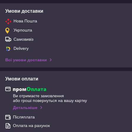
Умови доставки
Нова Пошта
Укрпошта
Самовивіз
Delivery
Всі умови доставки
Умови оплати
Ви отримаєте замовлення
або гроші повернуться на вашу картку
Детальніше
Післяплата
Оплата на рахунок