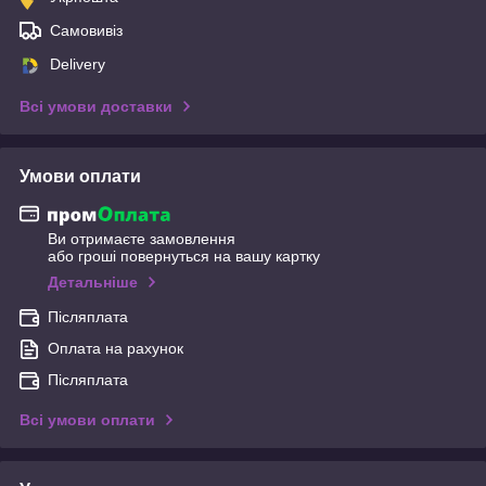
Самовивіз
Delivery
Всі умови доставки
Умови оплати
Ви отримаєте замовлення
або гроші повернуться на вашу картку
Детальніше
Післяплата
Оплата на рахунок
Післяплата
Всі умови оплати