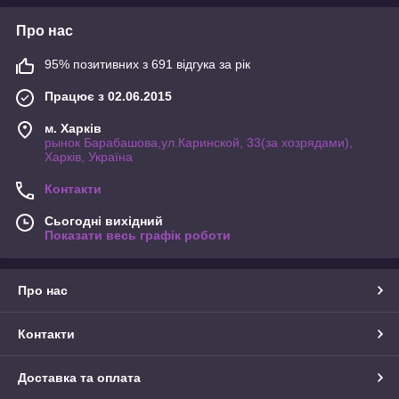
Про нас
95% позитивних з 691 відгука за рік
Працює з 02.06.2015
м. Харків
рынок Барабашова,ул.Каринской, 33(за хозрядами),
Харків, Україна
Контакти
Сьогодні вихідний
Показати весь графік роботи
Про нас
Контакти
Доставка та оплата