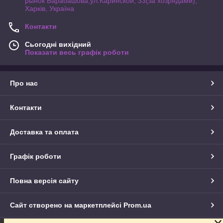
рынок Барабашова,ул.Каринской, 33(за хозрядами),
Харків, Україна
Контакти
Сьогодні вихідний
Показати весь графік роботи
Про нас
Контакти
Доставка та оплата
Графік роботи
Повна версія сайту
Сайт створено на маркетплейсі
Prom.ua