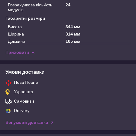
Розрахункова кількість
24
модулів
Габаритні розміри
Висота
344 мм
Ширина
314 мм
Довжина
105 мм
Приховати
Умови доставки
Нова Пошта
Укрпошта
Самовивіз
Delivery
Всі умови доставки