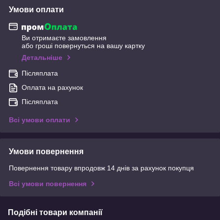
Умови оплати
Ви отримаєте замовлення
або гроші повернуться на вашу картку
Детальніше
Післяплата
Оплата на рахунок
Післяплата
Всі умови оплати
Умови повернення
Повернення товару впродовж 14 днів за рахунок покупця
Всі умови повернення
Подібні товари компанії