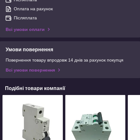
Оплата на рахунок
Післяплата
Всі умови оплати
Умови повернення
Повернення товару впродовж 14 днів за рахунок покупця
Всі умови повернення
Подібні товари компанії