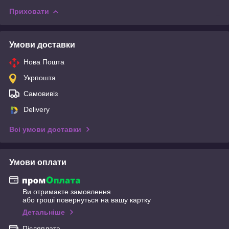
Приховати
Умови доставки
Нова Пошта
Укрпошта
Самовивіз
Delivery
Всі умови доставки
Умови оплати
Ви отримаєте замовлення
або гроші повернуться на вашу картку
Детальніше
Післяплата