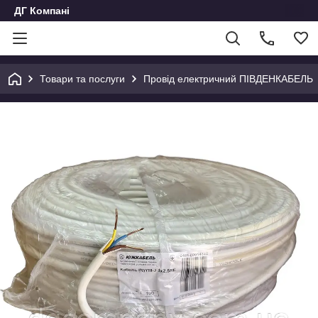
ДГ Компані
Товари та послуги
Провід електричний ПІВДЕНКАБЕЛЬ