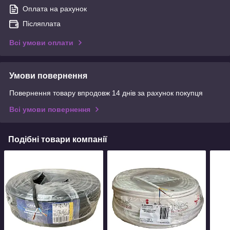
Оплата на рахунок
Післяплата
Всі умови оплати
Умови повернення
Повернення товару впродовж 14 днів за рахунок покупця
Всі умови повернення
Подібні товари компанії