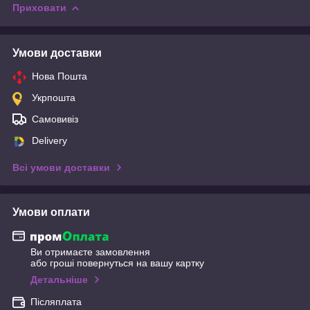
Приховати
Умови доставки
Нова Пошта
Укрпошта
Самовивіз
Delivery
Всі умови доставки
Умови оплати
Ви отримаєте замовлення
або гроші повернуться на вашу картку
Детальніше
Післяплата