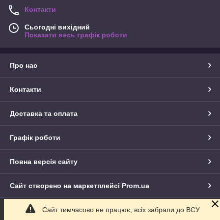
Контакти
Сьогодні вихідний
Показати весь графік роботи
Про нас
Контакти
Доставка та оплата
Графік роботи
Повна версія сайту
Сайт створено на маркетплейсі
Prom.ua
Сайт тимчасово не працює, всіх забрали до ВСУ
Політика конфіденційності