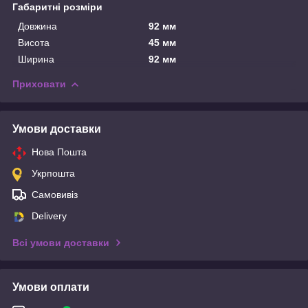
Габаритні розміри
Довжина
92 мм
Висота
45 мм
Ширина
92 мм
Приховати
Умови доставки
Нова Пошта
Укрпошта
Самовивіз
Delivery
Всі умови доставки
Умови оплати