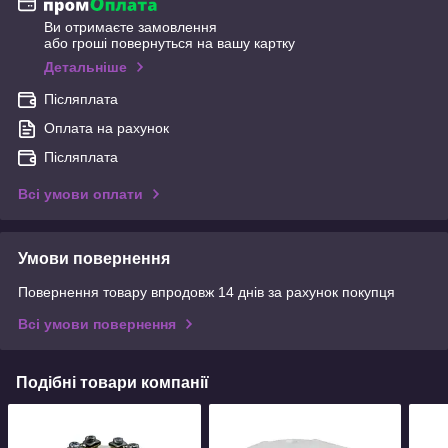
Ви отримаєте замовлення
або гроші повернуться на вашу картку
Детальніше
Післяплата
Оплата на рахунок
Післяплата
Всі умови оплати
Умови повернення
Повернення товару впродовж 14 днів за рахунок покупця
Всі умови повернення
Подібні товари компанії