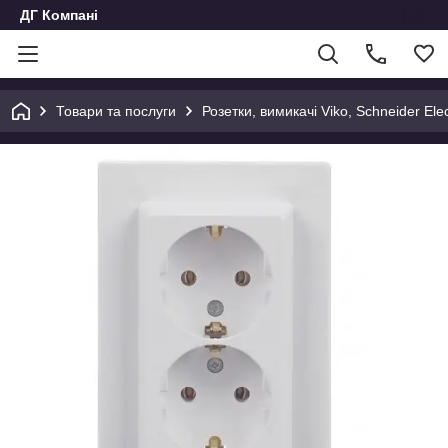
ДГ Компані
Товари та послуги
Розетки, вимикачі Viko, Schneider Elec