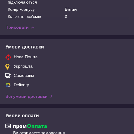
підключаються
Колір корпусу
Білий
Кількість роз'ємів
2
Приховати
Умови доставки
Нова Пошта
Укрпошта
Самовивіз
Delivery
Всі умови доставки
Умови оплати
Ви отримаєте замовлення