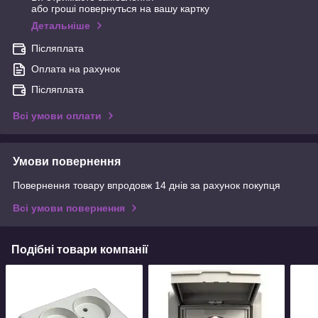
або гроші повернуться на вашу картку
Детальніше
Післяплата
Оплата на рахунок
Післяплата
Всі умови оплати
Умови повернення
Повернення товару впродовж 14 днів за рахунок покупця
Всі умови повернення
Подібні товари компанії