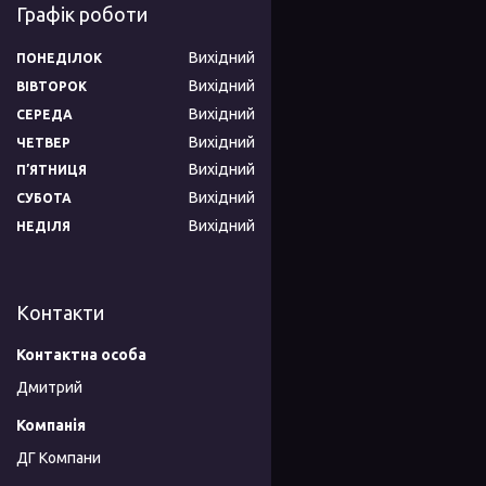
Графік роботи
Вихідний
ПОНЕДІЛОК
Вихідний
ВІВТОРОК
Вихідний
СЕРЕДА
Вихідний
ЧЕТВЕР
Вихідний
ПʼЯТНИЦЯ
Вихідний
СУБОТА
Вихідний
НЕДІЛЯ
Контакти
Дмитрий
ДГ Компани