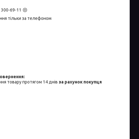
) 300-69-11
ння тільки за телефоном
ня товару протягом 14 днів
за рахунок покупця