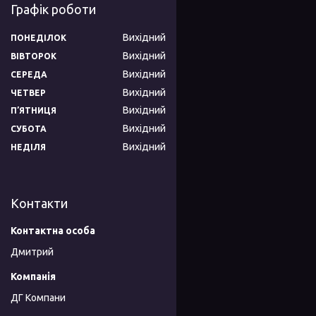
Графік роботи
Вихідний
ПОНЕДІЛОК
Вихідний
ВІВТОРОК
Вихідний
СЕРЕДА
Вихідний
ЧЕТВЕР
Вихідний
ПʼЯТНИЦЯ
Вихідний
СУБОТА
Вихідний
НЕДІЛЯ
Контакти
Дмитрий
ДГ Компани