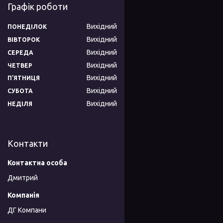
Графік роботи
Вихідний
ПОНЕДІЛОК
Вихідний
ВІВТОРОК
Вихідний
СЕРЕДА
Вихідний
ЧЕТВЕР
Вихідний
ПʼЯТНИЦЯ
Вихідний
СУБОТА
Вихідний
НЕДІЛЯ
Контакти
Дмитрий
ДГ Компани