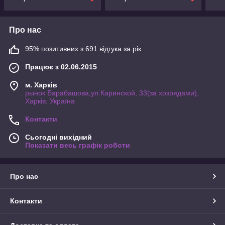
Про нас
95% позитивних з 691 відгука за рік
Працює з 02.06.2015
м. Харків
рынок Барабашова,ул.Каринской, 33(за хозрядами),
Харків, Україна
Контакти
Сьогодні вихідний
Показати весь графік роботи
Про нас
Контакти