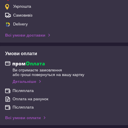
Укрпошта
Самовивіз
Delivery
Всі умови доставки
Умови оплати
Ви отримаєте замовлення
або гроші повернуться на вашу картку
Детальніше
Післяплата
Оплата на рахунок
Післяплата
Всі умови оплати