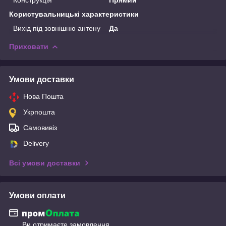
Користувальницькі характеристики
Вихід під зовнішню антену
Да
Приховати
Умови доставки
Нова Пошта
Укрпошта
Самовивіз
Delivery
Всі умови доставки
Умови оплати
Ви отримаєте замовлення