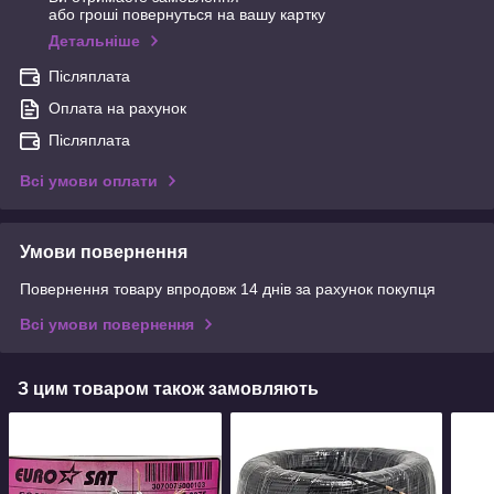
або гроші повернуться на вашу картку
Детальніше
Післяплата
Оплата на рахунок
Післяплата
Всі умови оплати
Умови повернення
Повернення товару впродовж 14 днів за рахунок покупця
Всі умови повернення
З цим товаром також замовляють