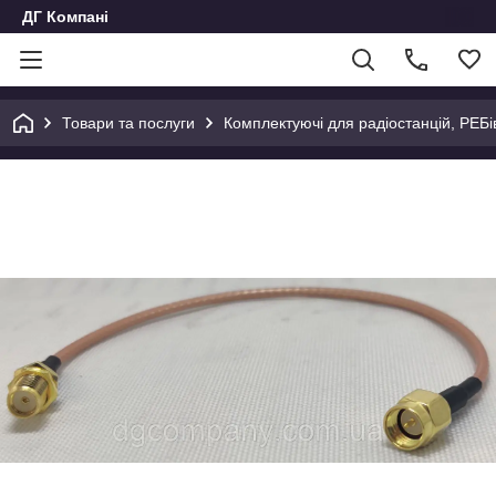
ДГ Компані
Товари та послуги
Комплектуючі для радіостанцій, РЕБів