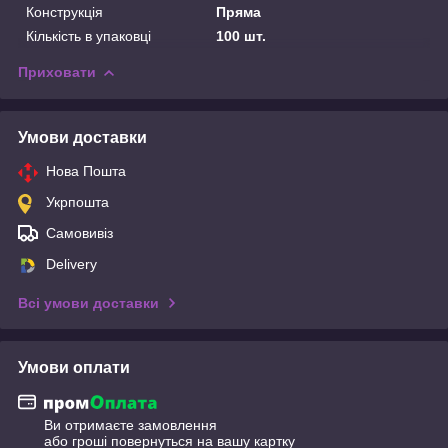
Конструкція
Пряма
Кількість в упаковці
100 шт.
Приховати
Умови доставки
Нова Пошта
Укрпошта
Самовивіз
Delivery
Всі умови доставки
Умови оплати
Ви отримаєте замовлення
або гроші повернуться на вашу картку