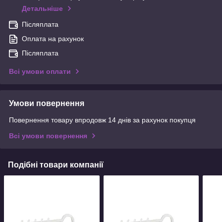
Детальніше
Післяплата
Оплата на рахунок
Післяплата
Всі умови оплати
Умови повернення
Повернення товару впродовж 14 днів за рахунок покупця
Всі умови повернення
Подібні товари компанії