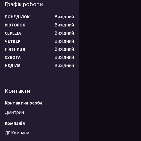
Графік роботи
Вихідний
ПОНЕДІЛОК
Вихідний
ВІВТОРОК
Вихідний
СЕРЕДА
Вихідний
ЧЕТВЕР
Вихідний
ПʼЯТНИЦЯ
Вихідний
СУБОТА
Вихідний
НЕДІЛЯ
Контакти
Дмитрий
ДГ Компани