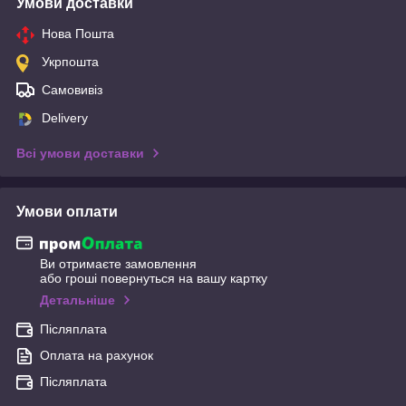
Умови доставки
Нова Пошта
Укрпошта
Самовивіз
Delivery
Всі умови доставки
Умови оплати
Ви отримаєте замовлення
або гроші повернуться на вашу картку
Детальніше
Післяплата
Оплата на рахунок
Післяплата