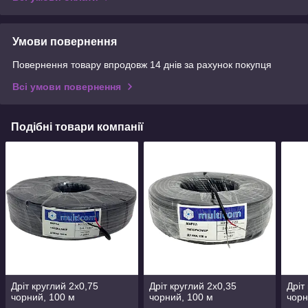
Умови повернення
Повернення товару впродовж 14 днів за рахунок покупця
Всі умови повернення
Подібні товари компанії
Дріт круглий 2х0,75
Дріт круглий 2х0,35
Дріт
чорний, 100 м
чорний, 100 м
чорн