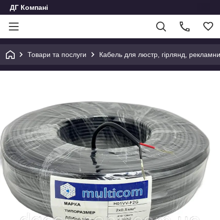
ДГ Компані
Товари та послуги
Кабель для люстр, гірлянд, рекламни