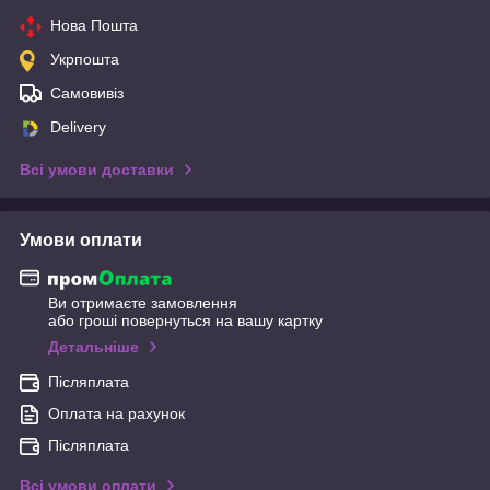
Нова Пошта
Укрпошта
Самовивіз
Delivery
Всі умови доставки
Умови оплати
Ви отримаєте замовлення
або гроші повернуться на вашу картку
Детальніше
Післяплата
Оплата на рахунок
Післяплата
Всі умови оплати