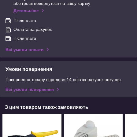
або гроші повернуться на вашу картку
Детальніше
Післяплата
Оплата на рахунок
Післяплата
Всі умови оплати
Умови повернення
Повернення товару впродовж 14 днів за рахунок покупця
Всі умови повернення
З цим товаром також замовляють