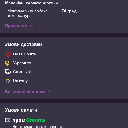
Механічні характеристики
Максимальна робоча
70 град.
температура
Приховати
Умови доставки
Нова Пошта
Укрпошта
Самовивіз
Delivery
Всі умови доставки
Умови оплати
Ви отримаєте замовлення