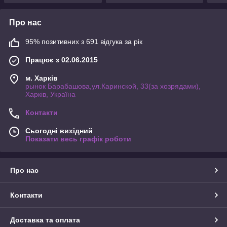
Про нас
95% позитивних з 691 відгука за рік
Працює з 02.06.2015
м. Харків
рынок Барабашова,ул.Каринской, 33(за хозрядами),
Харків, Україна
Контакти
Сьогодні вихідний
Показати весь графік роботи
Про нас
Контакти
Доставка та оплата