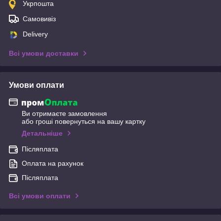
Укрпошта
Самовивіз
Delivery
Всі умови доставки
Умови оплати
Ви отримаєте замовлення
або гроші повернуться на вашу картку
Детальніше
Післяплата
Оплата на рахунок
Післяплата
Всі умови оплати