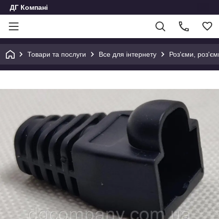
ДГ Компані
Товари та послуги
Все для інтернету
Роз'єми, роз'єм