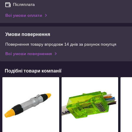
Післяплата
Всі умови оплати
Умови повернення
Повернення товару впродовж 14 днів за рахунок покупця
Всі умови повернення
Подібні товари компанії