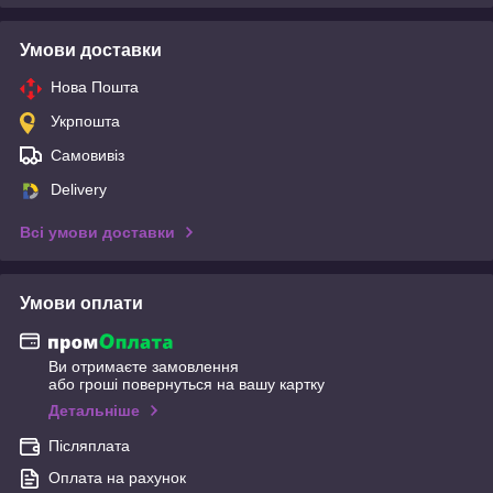
Умови доставки
Нова Пошта
Укрпошта
Самовивіз
Delivery
Всі умови доставки
Умови оплати
Ви отримаєте замовлення
або гроші повернуться на вашу картку
Детальніше
Післяплата
Оплата на рахунок