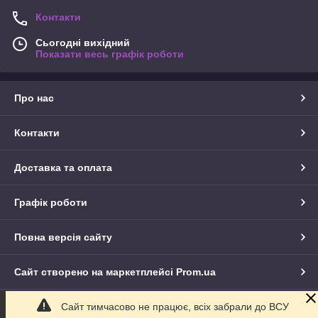
Контакти
Сьогодні вихідний
Показати весь графік роботи
Про нас
Контакти
Доставка та оплата
Графік роботи
Повна версія сайту
Сайт створено на маркетплейсі
Prom.ua
Сайт тимчасово не працює, всіх забрали до ВСУ
Політика конфіденційності