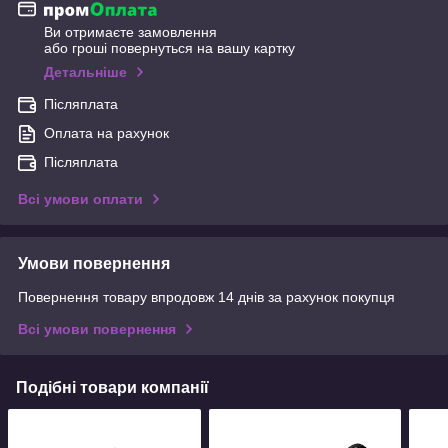
Ви отримаєте замовлення
або гроші повернуться на вашу картку
Детальніше
Післяплата
Оплата на рахунок
Післяплата
Всі умови оплати
Умови повернення
Повернення товару впродовж 14 днів за рахунок покупця
Всі умови повернення
Подібні товари компанії