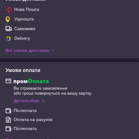
Нова Пошта
Укрпошта
Самовивіз
Delivery
Всі умови доставки
Умови оплати
Ви отримаєте замовлення
або гроші повернуться на вашу картку
Детальніше
Післяплата
Оплата на рахунок
Післяплата