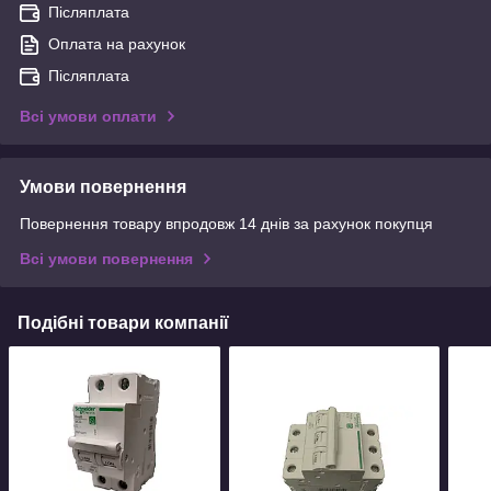
Післяплата
Оплата на рахунок
Післяплата
Всі умови оплати
Умови повернення
Повернення товару впродовж 14 днів за рахунок покупця
Всі умови повернення
Подібні товари компанії