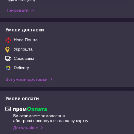
Приховати
Умови доставки
Нова Пошта
Укрпошта
Самовивіз
Delivery
Всі умови доставки
Умови оплати
Ви отримаєте замовлення
або гроші повернуться на вашу картку
Детальніше