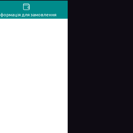
нформація для замовлення