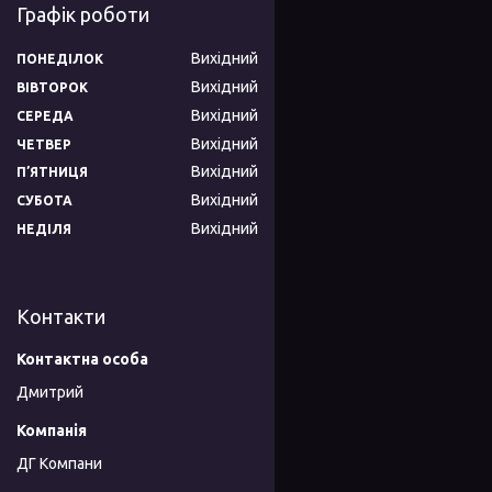
Графік роботи
Вихідний
ПОНЕДІЛОК
Вихідний
ВІВТОРОК
Вихідний
СЕРЕДА
Вихідний
ЧЕТВЕР
Вихідний
ПʼЯТНИЦЯ
Вихідний
СУБОТА
Вихідний
НЕДІЛЯ
Контакти
Дмитрий
ДГ Компани