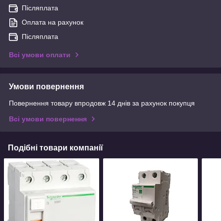
Післяплата
Оплата на рахунок
Післяплата
Всі умови оплати
Умови повернення
Повернення товару впродовж 14 днів за рахунок покупця
Всі умови повернення
Подібні товари компанії