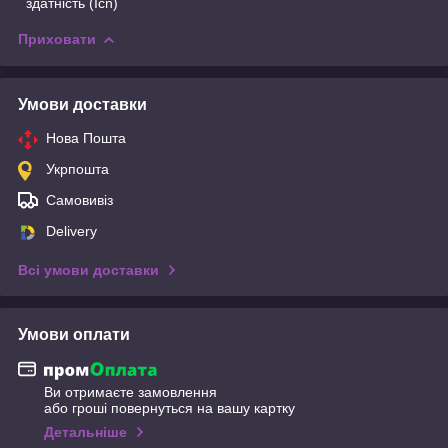
здатність (Icn)
Приховати
Умови доставки
Нова Пошта
Укрпошта
Самовивіз
Delivery
Всі умови доставки
Умови оплати
Ви отримаєте замовлення
або гроші повернуться на вашу картку
Детальніше