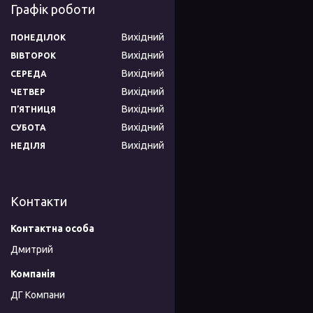
Графік роботи
Вихідний
ПОНЕДІЛОК
Вихідний
ВІВТОРОК
Вихідний
СЕРЕДА
Вихідний
ЧЕТВЕР
Вихідний
ПʼЯТНИЦЯ
Вихідний
СУБОТА
Вихідний
НЕДІЛЯ
Контакти
Дмитрий
ДГ Компани