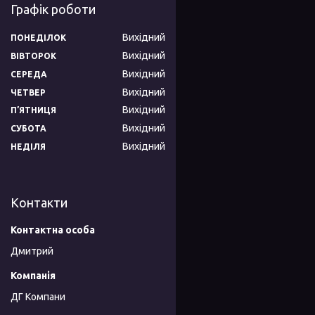
Графік роботи
Вихідний
ПОНЕДІЛОК
Вихідний
ВІВТОРОК
Вихідний
СЕРЕДА
Вихідний
ЧЕТВЕР
Вихідний
ПʼЯТНИЦЯ
Вихідний
СУБОТА
Вихідний
НЕДІЛЯ
Контакти
Дмитрий
ДГ Компани